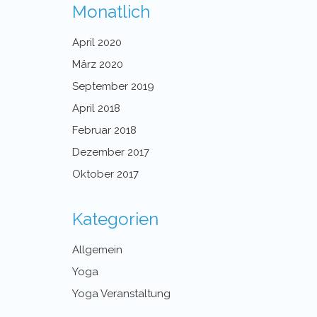
Monatlich
April 2020
März 2020
September 2019
April 2018
Februar 2018
Dezember 2017
Oktober 2017
Kategorien
Allgemein
Yoga
Yoga Veranstaltung