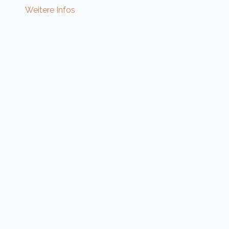
Weitere Infos