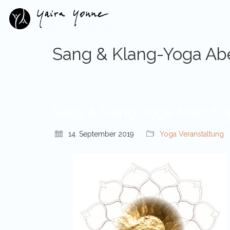
Sang & Klang-Yoga Ab
Sang & Klang-Yoga Abend 
14. September 2019
Yoga Veranstaltung