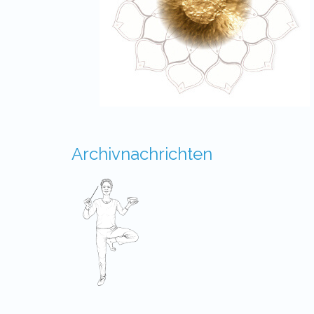
Archivnachrichten