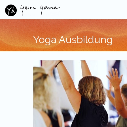
Yoga Ausbildung