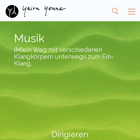
Musik
(M)ein Weg mit verschiedenen
Klangkörpern unterwegs zum Ein-
Klang.
Dirigieren