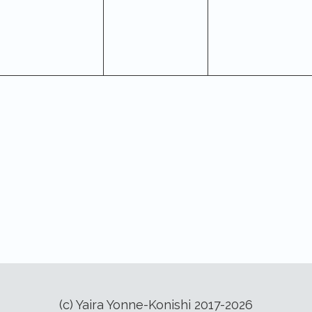
(c) Yaira Yonne-Konishi 2017-2026