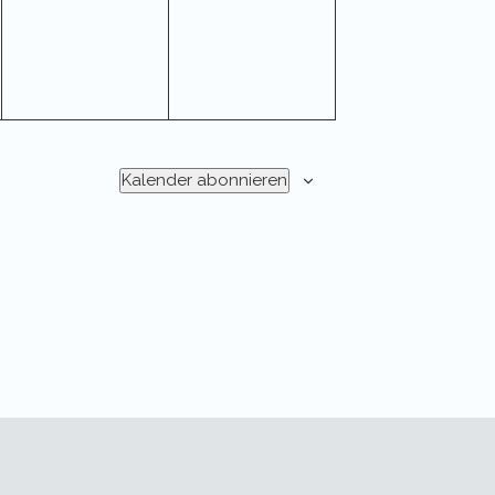
Kalender abonnieren