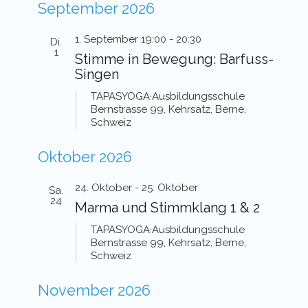
September 2026
1. September 19:00
-
20:30
Di.
1
Stimme in Bewegung: Barfuss-
Singen
TAPASYOGA·Ausbildungsschule
Bernstrasse 99, Kehrsatz, Berne,
Schweiz
Oktober 2026
24. Oktober
-
25. Oktober
Sa.
24
Marma und Stimmklang 1 & 2
TAPASYOGA·Ausbildungsschule
Bernstrasse 99, Kehrsatz, Berne,
Schweiz
November 2026