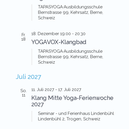
TAPASYOGA·Ausbildungsschule
Bernstrasse 99, Kehrsatz, Berne,
Schweiz
18. Dezember 19:00
-
20:30
Fr.
18
YOGAVOX-Klangbad
TAPASYOGA·Ausbildungsschule
Bernstrasse 99, Kehrsatz, Berne,
Schweiz
Juli 2027
11. Juli 2027
-
17. Juli 2027
So.
11
Klang Mitte Yoga-Ferienwoche
2027
Seminar - und Ferienhaus Lindenbühl
Lindenbühl 2, Trogen, Schweiz