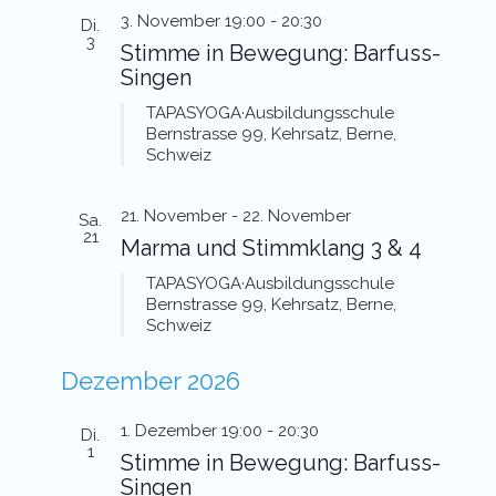
3. November 19:00
-
20:30
Di.
3
Stimme in Bewegung: Barfuss-
Singen
TAPASYOGA·Ausbildungsschule
Bernstrasse 99, Kehrsatz, Berne,
Schweiz
21. November
-
22. November
Sa.
21
Marma und Stimmklang 3 & 4
TAPASYOGA·Ausbildungsschule
Bernstrasse 99, Kehrsatz, Berne,
Schweiz
Dezember 2026
1. Dezember 19:00
-
20:30
Di.
1
Stimme in Bewegung: Barfuss-
Singen