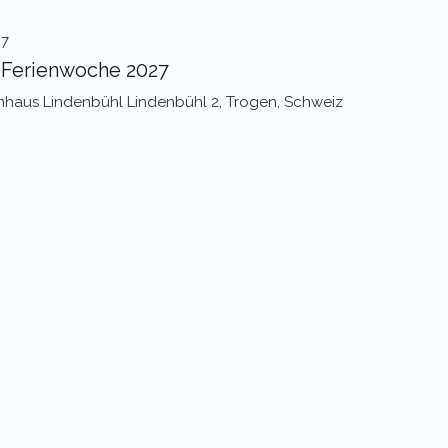
27
-Ferienwoche 2027
enhaus Lindenbühl
Lindenbühl 2, Trogen, Schweiz