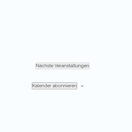
Nächste
Veranstaltungen
Kalender abonnieren