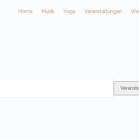
Home
Musik
Yoga
Veranstaltungen
Wei
Veranst