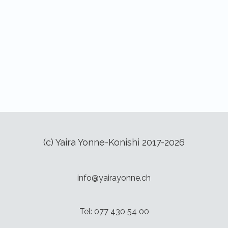
(c) Yaira Yonne-Konishi 2017-2026
info@yairayonne.ch
Tel: 077 430 54 00